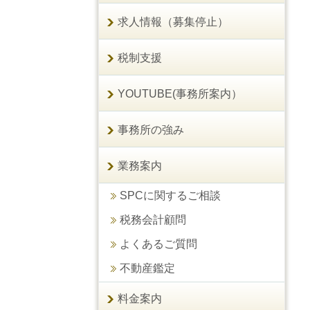
求人情報（募集停止）
税制支援
YOUTUBE(事務所案内）
事務所の強み
業務案内
SPCに関するご相談
税務会計顧問
よくあるご質問
不動産鑑定
料金案内