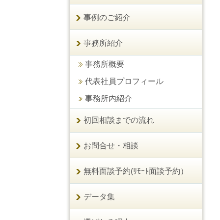
事例のご紹介
事務所紹介
事務所概要
代表社員プロフィール
事務所内紹介
初回相談までの流れ
お問合せ・相談
無料面談予約(ﾘﾓｰﾄ面談予約）
データ集