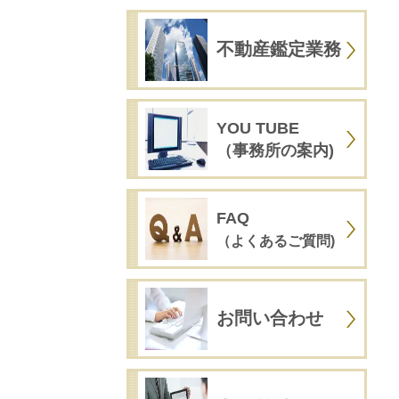
不動産鑑定業務
YOU TUBE
（事務所の案内)
FAQ
（よくあるご質問)
お問い合わせ