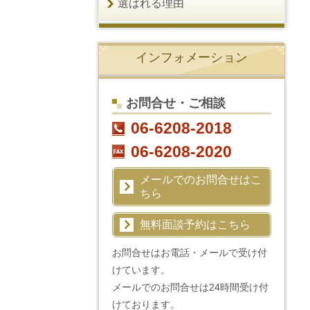
選ばれる理由
インフォメーション
お問合せ・ご相談
06-6208-2018
06-6208-2020
メールでのお問合せはこ
ちら
無料面談予約はこちら
お問合せはお電話・メールで受け付
けています。
メールでのお問合せは24時間受け付
けております。