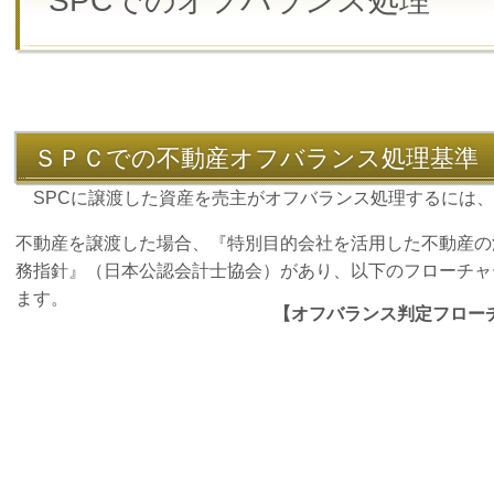
SPCでのオフバランス処理
ＳＰＣでの不動産オフバランス処理基準
SPCに譲渡した資産を売主がオフバランス処理するには、
不動産を譲渡した場合、『特別目的会社を活用した不動産の
務指針』（日本公認会計士協会）があり、以下のフローチャ
ます。
【オフバランス判定フロー