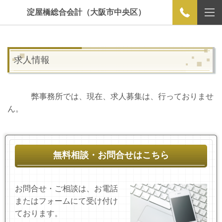
淀屋橋総合会計（大阪市中央区）
求人情報
弊事務所では、現在、求人募集は、行っておりませ
ん。
無料相談・お問合せはこちら
お問合せ・ご相談は、お電話
またはフォームにて受け付け
ております。