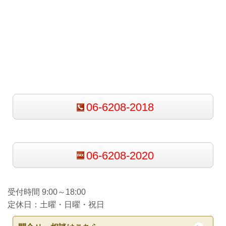
06-6208-2018
06-6208-2020
受付時間 9:00～18:00
定休日：土曜・日曜・祝日