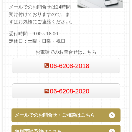
メールでのお問合せは24時間
受け付けておりますので、ま
ずはお気軽にご連絡ください。
受付時間：9:00～18:00
定休日：土曜・日曜・祝日
お電話でのお問合せはこちら
06-6208-2018
06-6208-2020
メールでのお問合せ・ご相談はこちら
無料面談予約はこちら